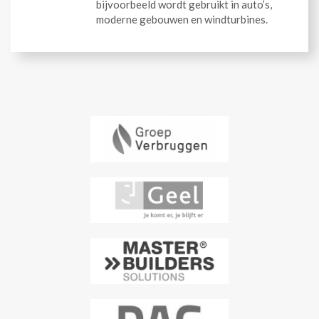
bijvoorbeeld wordt gebruikt in auto’s,
moderne gebouwen en windturbines.