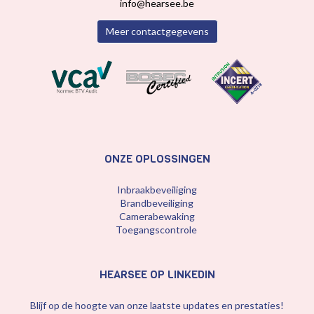
info@hearsee.be
Meer contactgegevens
ONZE OPLOSSINGEN
Inbraakbeveiliging
Brandbeveiliging
Camerabewaking
Toegangscontrole
HEARSEE OP LINKEDIN
Blijf op de hoogte van onze laatste updates en prestaties!