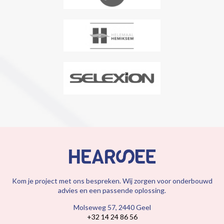
Kom je project met ons bespreken. Wij zorgen voor onderbouwd
advies en een passende oplossing.
Molseweg 57, 2440 Geel
+32 14 24 86 56