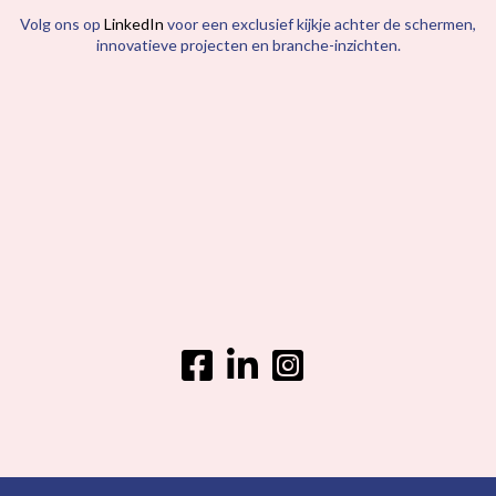
Volg ons op
LinkedIn
voor een exclusief kijkje achter de schermen,
innovatieve projecten en branche-inzichten.