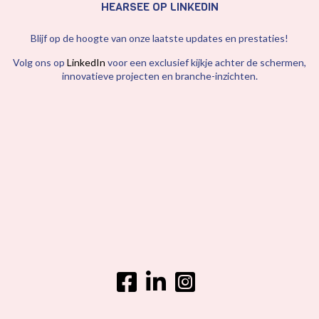
HEARSEE OP LINKEDIN
Blijf op de hoogte van onze laatste updates en prestaties!
Volg ons op
LinkedIn
voor een exclusief kijkje achter de schermen,
innovatieve projecten en branche-inzichten.