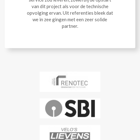
van dit project als voor de technische
opvolging ervan. Uit referenties bleek dat
we in zee gingen met een zeer solide
partner.