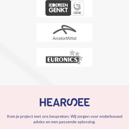
Kom je project met ons bespreken. Wij zorgen voor onderbouwd
advies en een passende oplossing.