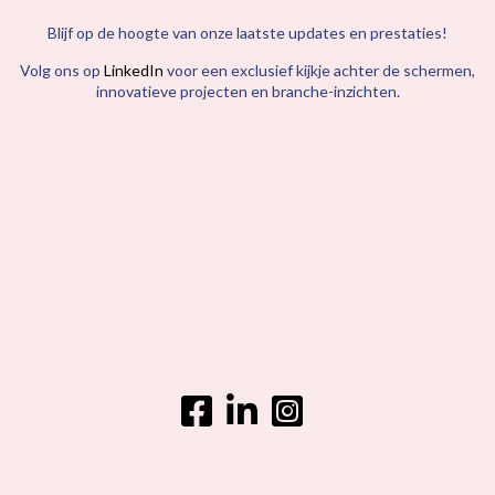
Blijf op de hoogte van onze laatste updates en prestaties!
Volg ons op
LinkedIn
voor een exclusief kijkje achter de schermen,
innovatieve projecten en branche-inzichten.