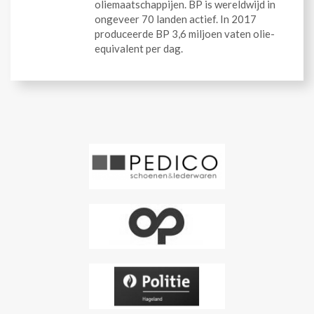
oliemaatschappijen. BP is wereldwijd in
ongeveer 70 landen actief. In 2017
produceerde BP 3,6 miljoen vaten olie-
equivalent per dag.