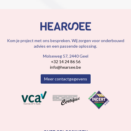
Kom je project met ons bespreken. Wij zorgen voor onderbouwd
advies en een passende oplossing.
Molseweg 57, 2440 Geel
+32 14 24 86 56
info@hearsee.be
Meer contactgegevens