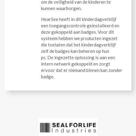
om de veiligheid van de kinderen te
kunnen waarborgen.
HearSee heeft in dit kinderdagverblijf
een toegangscontrole geinstalleerd en
deze gekoppeld aan badges. Voor dit
systeem hebben we producten ingezet
die toelaten dat het kinderdagverblijf
zelf de badges kan beheren op hun
pc. De ingezette oplossing is aan een
intern netwerk gekoppeld en zorgt
ervoor dat er niemand binnen kan zonder
badge.