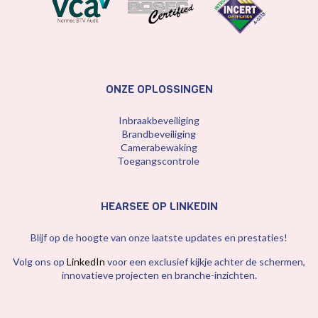
ONZE OPLOSSINGEN
Inbraakbeveiliging
Brandbeveiliging
Camerabewaking
Toegangscontrole
HEARSEE OP LINKEDIN
Blijf op de hoogte van onze laatste updates en prestaties!
Volg ons op
LinkedIn
voor een exclusief kijkje achter de schermen,
innovatieve projecten en branche-inzichten.