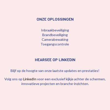
ONZE OPLOSSINGEN
Inbraakbeveiliging
Brandbeveiliging
Camerabewaking
Toegangscontrole
HEARSEE OP LINKEDIN
Blijf op de hoogte van onze laatste updates en prestaties!
Volg ons op
LinkedIn
voor een exclusief kijkje achter de schermen,
innovatieve projecten en branche-inzichten.