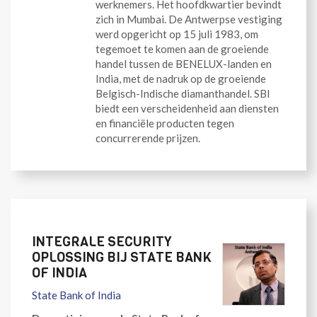
werknemers. Het hoofdkwartier bevindt
zich in Mumbai. De Antwerpse vestiging
werd opgericht op 15 juli 1983, om
tegemoet te komen aan de groeiende
handel tussen de BENELUX-landen en
India, met de nadruk op de groeiende
Belgisch-Indische diamanthandel. SBI
biedt een verscheidenheid aan diensten
en financiële producten tegen
concurrerende prijzen.
INTEGRALE SECURITY
OPLOSSING BIJ STATE BANK
OF INDIA
State Bank of India