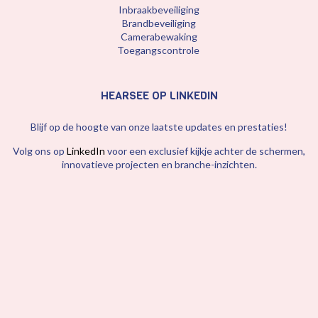
Inbraakbeveiliging
Brandbeveiliging
Camerabewaking
Toegangscontrole
HEARSEE OP LINKEDIN
Blijf op de hoogte van onze laatste updates en prestaties!
Volg ons op
LinkedIn
voor een exclusief kijkje achter de schermen,
innovatieve projecten en branche-inzichten.