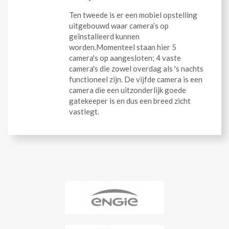
Ten tweede is er een mobiel opstelling
uitgebouwd waar camera’s op
geïnstalleerd kunnen
worden.Momenteel staan hier 5
camera's op aangesloten; 4 vaste
camera's die zowel overdag als 's nachts
functioneel zijn. De vijfde camera is een
camera die een uitzonderlijk goede
gatekeeper is en dus een breed zicht
vastlegt.