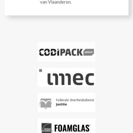
van Vlaanderen.