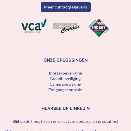
Meer contactgegevens
ONZE OPLOSSINGEN
Inbraakbeveiliging
Brandbeveiliging
Camerabewaking
Toegangscontrole
HEARSEE OP LINKEDIN
Blijf op de hoogte van onze laatste updates en prestaties!