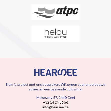
Kom je project met ons bespreken. Wij zorgen voor onderbouwd
advies en een passende oplossing.
Molseweg 57, 2440 Geel
+32 14 24 86 56
info@hearsee.be