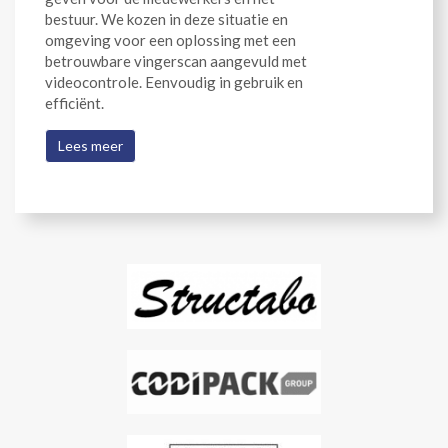
bestuur. We kozen in deze situatie en
omgeving voor een oplossing met een
betrouwbare vingerscan aangevuld met
videocontrole. Eenvoudig in gebruik en
efficiënt.
Lees meer