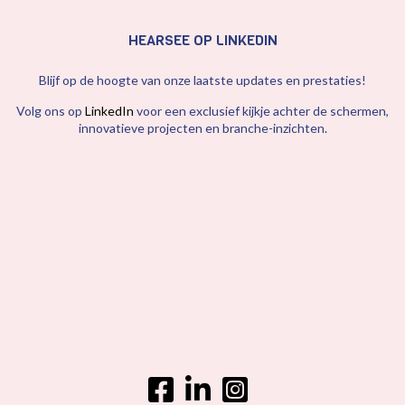
HEARSEE OP LINKEDIN
Blijf op de hoogte van onze laatste updates en prestaties!
Volg ons op
LinkedIn
voor een exclusief kijkje achter de schermen,
innovatieve projecten en branche-inzichten.